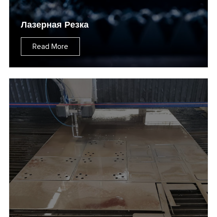
Лазерная Резка
Read More