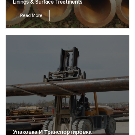
Linings & Surface Treatments
Read More
Упаковка И Транспортировка