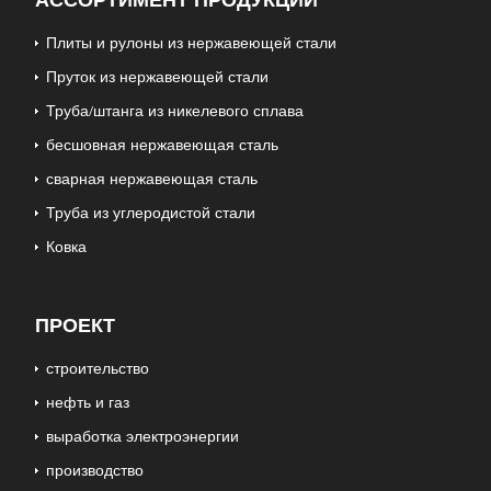
АССОРТИМЕНТ ПРОДУКЦИИ
Плиты и рулоны из нержавеющей стали
Пруток из нержавеющей стали
Труба/штанга из никелевого сплава
бесшовная нержавеющая сталь
сварная нержавеющая сталь
Труба из углеродистой стали
Ковка
ПРОЕКТ
строительство
нефть и газ
выработка электроэнергии
производство