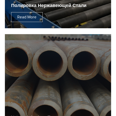
Полировка Нержавеющей Стали
Read More