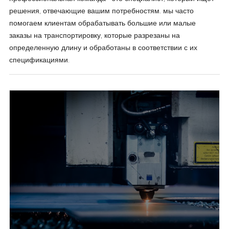
решения, отвечающие вашим потребностям. мы часто
помогаем клиентам обрабатывать большие или малые
заказы на транспортировку, которые разрезаны на
определенную длину и обработаны в соответствии с их
спецификациями.