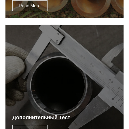
Read More
Дополнительный Тест