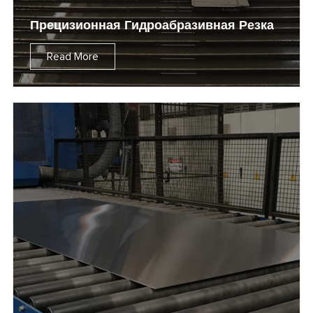
Прецизионная Гидроабразивная Резка
Read More