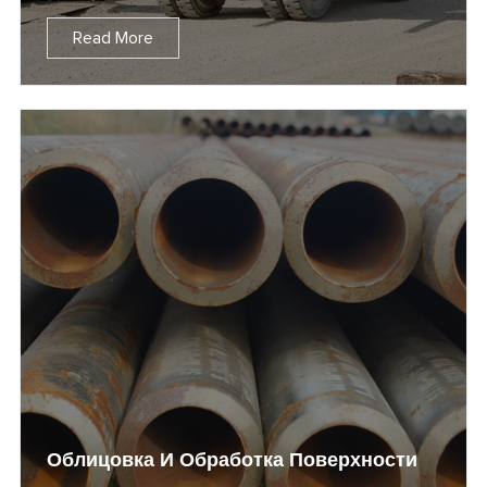
Read More
Облицовка И Обработка Поверхности