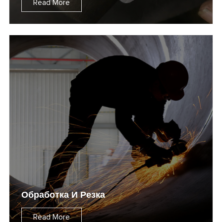
Read More
Обработка И Резка
Read More