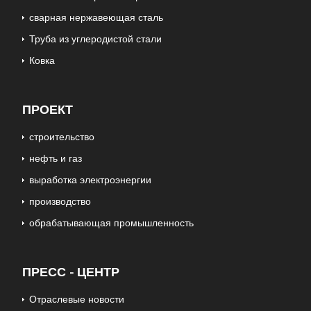
сварная нержавеющая сталь
Труба из углеродистой стали
Ковка
ПРОЕКТ
строительство
нефть и газ
выработка электроэнергии
производство
обрабатывающая промышленность
ПРЕСС - ЦЕНТР
Отраслевые новости