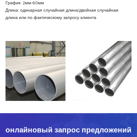
График
: 2мм-60мм
Длина
: одинарная случайная длина/двойная случайная
длина или по фактическому запросу клиента
онлайновый запрос предложений